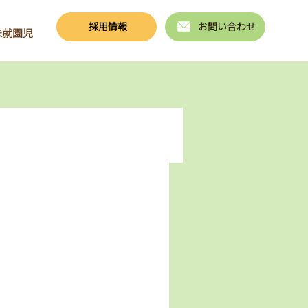
採用情報
お問い合わせ
未就園児