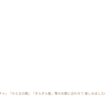
チャ」「かえるの歌」「きらきら星」等のお歌に合わせて 楽しみました