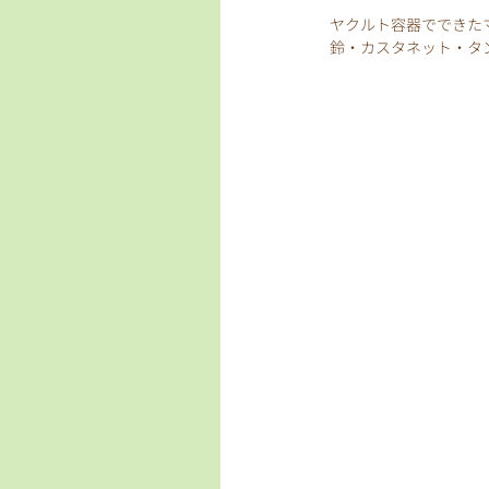
ヤクルト容器でできたマ
鈴・カスタネット・タ