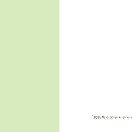
「おもちゃのチャチャ